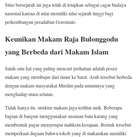
Situs bersejarah ini juga telah di tetapkan sebagai cagar budaya
nasional karena di nilai memiliki nilai sejarah tinggi bagi
perkembangan peradaban Gorontalo.
Keunikan Makam Raja Bulonggodu
yang Berbeda dari Makam Islam
Salah satu hal yang paling mencuri perhatian adalah posisi
makam yang membujur dari timur ke barat. Arah tersebut berbeda
dengan makam masyarakat Muslim pada umumnya yang
menghadap utara-selatan.
Tidak hanya itu, struktur makam juga terlihat unik. Beberapa
bagian di bangun menggunakan susunan batu karang yang
membentuk pagar menyerupai mahkota kerajaan. Bentuk tersebut
memperkuat dugaan bahwa tokoh yang di makamkan memiliki