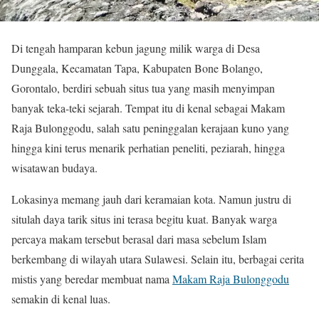
Di tengah hamparan kebun jagung milik warga di Desa
Dunggala, Kecamatan Tapa, Kabupaten Bone Bolango,
Gorontalo, berdiri sebuah situs tua yang masih menyimpan
banyak teka-teki sejarah. Tempat itu di kenal sebagai Makam
Raja Bulonggodu, salah satu peninggalan kerajaan kuno yang
hingga kini terus menarik perhatian peneliti, peziarah, hingga
wisatawan budaya.
Lokasinya memang jauh dari keramaian kota. Namun justru di
situlah daya tarik situs ini terasa begitu kuat. Banyak warga
percaya makam tersebut berasal dari masa sebelum Islam
berkembang di wilayah utara Sulawesi. Selain itu, berbagai cerita
mistis yang beredar membuat nama
Makam Raja Bulonggodu
semakin di kenal luas.