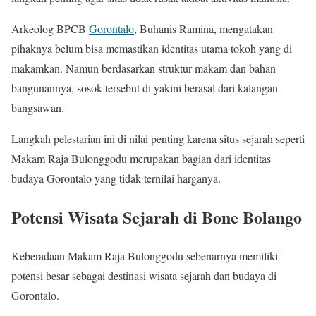
Arkeolog BPCB
Gorontalo
, Buhanis Ramina, mengatakan
pihaknya belum bisa memastikan identitas utama tokoh yang di
makamkan. Namun berdasarkan struktur makam dan bahan
bangunannya, sosok tersebut di yakini berasal dari kalangan
bangsawan.
Langkah pelestarian ini di nilai penting karena situs sejarah seperti
Makam Raja Bulonggodu merupakan bagian dari identitas
budaya Gorontalo yang tidak ternilai harganya.
Potensi Wisata Sejarah di Bone Bolango
Keberadaan Makam Raja Bulonggodu sebenarnya memiliki
potensi besar sebagai destinasi wisata sejarah dan budaya di
Gorontalo.