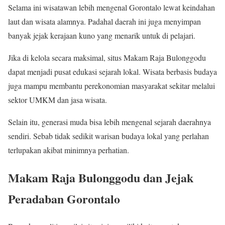
Selama ini wisatawan lebih mengenal Gorontalo lewat keindahan
laut dan wisata alamnya. Padahal daerah ini juga menyimpan
banyak jejak kerajaan kuno yang menarik untuk di pelajari.
Jika di kelola secara maksimal, situs Makam Raja Bulonggodu
dapat menjadi pusat edukasi sejarah lokal. Wisata berbasis budaya
juga mampu membantu perekonomian masyarakat sekitar melalui
sektor UMKM dan jasa wisata.
Selain itu, generasi muda bisa lebih mengenal sejarah daerahnya
sendiri. Sebab tidak sedikit warisan budaya lokal yang perlahan
terlupakan akibat minimnya perhatian.
Makam Raja Bulonggodu dan Jejak
Peradaban Gorontalo