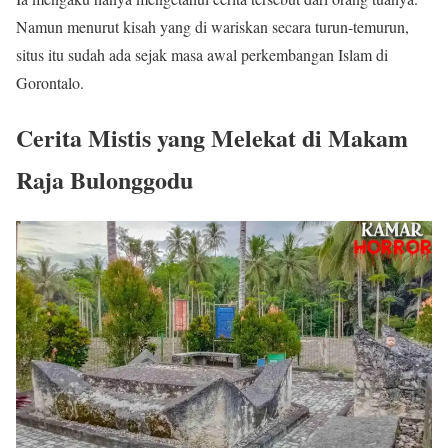
Namun menurut kisah yang di wariskan secara turun-temurun,
situs itu sudah ada sejak masa awal perkembangan Islam di
Gorontalo.
Cerita Mistis yang Melekat di Makam
Raja Bulonggodu