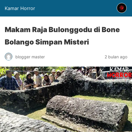
Kamar Horror
Makam Raja Bulonggodu di Bone
Bolango Simpan Misteri
blogger master
2 bulan ago