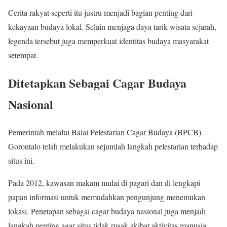
Cerita rakyat seperti itu justru menjadi bagian penting dari
kekayaan budaya lokal. Selain menjaga daya tarik wisata sejarah,
legenda tersebut juga memperkuat identitas budaya masyarakat
setempat.
Ditetapkan Sebagai Cagar Budaya
Nasional
Pemerintah melalui Balai Pelestarian Cagar Budaya (BPCB)
Gorontalo telah melakukan sejumlah langkah pelestarian terhadap
situs ini.
Pada 2012, kawasan makam mulai di pagari dan di lengkapi
papan informasi untuk memudahkan pengunjung menemukan
lokasi. Penetapan sebagai cagar budaya nasional juga menjadi
langkah penting agar situs tidak rusak akibat aktivitas manusia.