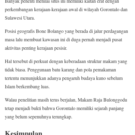
Banyak peneliti menilai situs ini memiliki kaitan erat dengan
perkembangan kerajaan-kerajaan awal di wilayah Gorontalo dan
Sulawesi Utara.
Posisi geografis Bone Bolango yang berada di jalur perdagangan
masa lalu membuat kawasan ini di duga pernah menjadi pusat
aktivitas penting kerajaan pesisir.
Hal tersebut di perkuat dengan keberadaan struktur makam yang
tidak biasa. Penggunaan batu karang dan pola pemakaman
tertentu menunjukkan adanya pengaruh budaya kuno sebelum
Islam berkembang luas.
Walau penelitian masih terus berjalan, Makam Raja Bulonggodu
tetap menjadi bukti bahwa Gorontalo memiliki sejarah panjang
yang belum sepenuhnya terungkap.
Kesimpulan