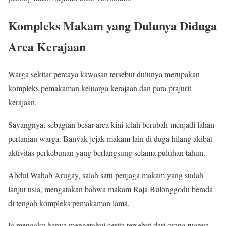
Kompleks Makam yang Dulunya Diduga
Area Kerajaan
Warga sekitar percaya kawasan tersebut dulunya merupakan
kompleks pemakaman keluarga kerajaan dan para prajurit
kerajaan.
Sayangnya, sebagian besar area kini telah berubah menjadi lahan
pertanian warga. Banyak jejak makam lain di duga hilang akibat
aktivitas perkebunan yang berlangsung selama puluhan tahun.
Abdul Wahab Arugay, salah satu penjaga makam yang sudah
lanjut usia, mengatakan bahwa makam Raja Bulonggodu berada
di tengah kompleks pemakaman lama.
Ia mengaku hanya mengetahui cerita tersebut dari orang tuanya.