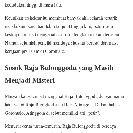
kedudukan tinggi di masa lalu.
Keunikan arsitektur itu membuat banyak ahli sejarah tertarik
melakukan penelitian lebih lanjut. Hingga kini, belum ada
kesimpulan pasti mengenai asal-usul lengkap makam tersebut.
Namun sejumlah peneliti menduga situs itu berasal dari masa
kerajaan pra-Islam di Gorontalo.
Sosok Raja Bulonggodu yang Masih
Menjadi Misteri
Masyarakat setempat mengenal Raja Bulonggodu dengan nama
lain, yakni Raja Blongkod atau Raja Atinggola. Dalam bahasa
Gorontalo, Atinggola di sebut memiliki arti “petir”.
Menurut cerita turun-temurun, Raja Bulonggodu di percaya