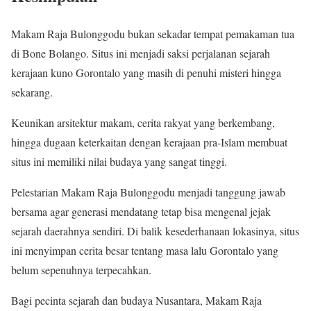
Makam Raja Bulonggodu bukan sekadar tempat pemakaman tua
di Bone Bolango. Situs ini menjadi saksi perjalanan sejarah
kerajaan kuno Gorontalo yang masih di penuhi misteri hingga
sekarang.
Keunikan arsitektur makam, cerita rakyat yang berkembang,
hingga dugaan keterkaitan dengan kerajaan pra-Islam membuat
situs ini memiliki nilai budaya yang sangat tinggi.
Pelestarian Makam Raja Bulonggodu menjadi tanggung jawab
bersama agar generasi mendatang tetap bisa mengenal jejak
sejarah daerahnya sendiri. Di balik kesederhanaan lokasinya, situs
ini menyimpan cerita besar tentang masa lalu Gorontalo yang
belum sepenuhnya terpecahkan.
Bagi pecinta sejarah dan budaya Nusantara, Makam Raja