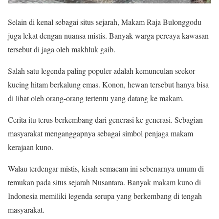
Selain di kenal sebagai situs sejarah, Makam Raja Bulonggodu
juga lekat dengan nuansa mistis. Banyak warga percaya kawasan
tersebut di jaga oleh makhluk gaib.
Salah satu legenda paling populer adalah kemunculan seekor
kucing hitam berkalung emas. Konon, hewan tersebut hanya bisa
di lihat oleh orang-orang tertentu yang datang ke makam.
Cerita itu terus berkembang dari generasi ke generasi. Sebagian
masyarakat menganggapnya sebagai simbol penjaga makam
kerajaan kuno.
Walau terdengar mistis, kisah semacam ini sebenarnya umum di
temukan pada situs sejarah Nusantara. Banyak makam kuno di
Indonesia memiliki legenda serupa yang berkembang di tengah
masyarakat.