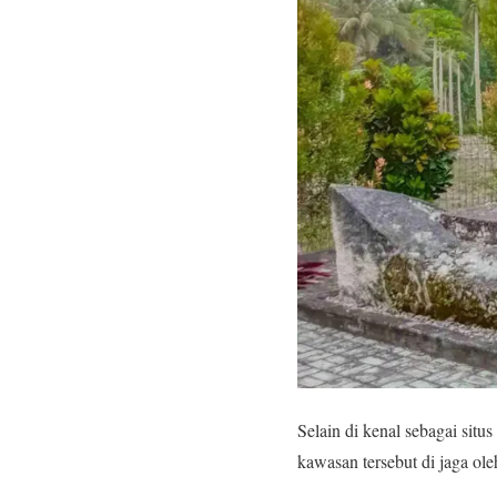
Selain di kenal sebagai sit
kawasan tersebut di jaga ol