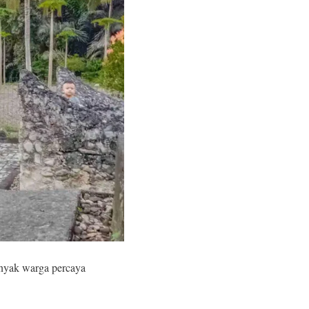
anyak warga percaya