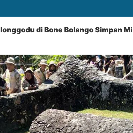
longgodu di Bone Bolango Simpan Mi