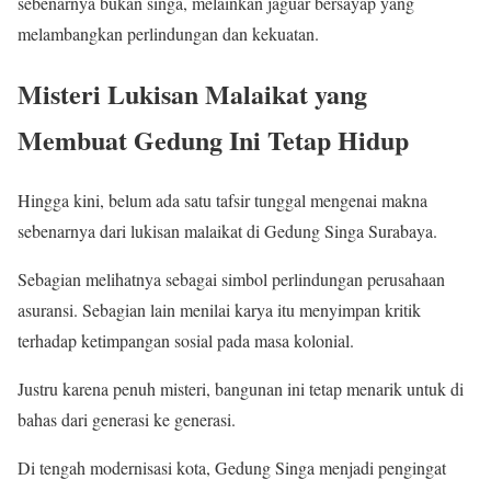
sebenarnya bukan singa, melainkan jaguar bersayap yang
melambangkan perlindungan dan kekuatan.
Misteri Lukisan Malaikat yang
Membuat Gedung Ini Tetap Hidup
Hingga kini, belum ada satu tafsir tunggal mengenai makna
sebenarnya dari lukisan malaikat di Gedung Singa Surabaya.
Sebagian melihatnya sebagai simbol perlindungan perusahaan
asuransi. Sebagian lain menilai karya itu menyimpan kritik
terhadap ketimpangan sosial pada masa kolonial.
Justru karena penuh misteri, bangunan ini tetap menarik untuk di
bahas dari generasi ke generasi.
Di tengah modernisasi kota, Gedung Singa menjadi pengingat