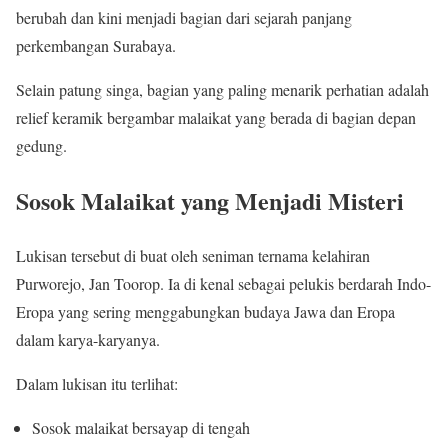
berubah dan kini menjadi bagian dari sejarah panjang
perkembangan Surabaya.
Selain patung singa, bagian yang paling menarik perhatian adalah
relief keramik bergambar malaikat yang berada di bagian depan
gedung.
Sosok Malaikat yang Menjadi Misteri
Lukisan tersebut di buat oleh seniman ternama kelahiran
Purworejo, Jan Toorop. Ia di kenal sebagai pelukis berdarah Indo-
Eropa yang sering menggabungkan budaya Jawa dan Eropa
dalam karya-karyanya.
Dalam lukisan itu terlihat:
Sosok malaikat bersayap di tengah