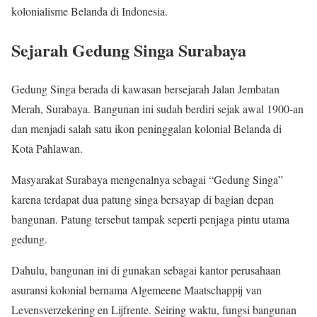
kolonialisme Belanda di Indonesia.
Sejarah Gedung Singa Surabaya
Gedung Singa berada di kawasan bersejarah Jalan Jembatan
Merah, Surabaya. Bangunan ini sudah berdiri sejak awal 1900-an
dan menjadi salah satu ikon peninggalan kolonial Belanda di
Kota Pahlawan.
Masyarakat Surabaya mengenalnya sebagai “Gedung Singa”
karena terdapat dua patung singa bersayap di bagian depan
bangunan. Patung tersebut tampak seperti penjaga pintu utama
gedung.
Dahulu, bangunan ini di gunakan sebagai kantor perusahaan
asuransi kolonial bernama Algemeene Maatschappij van
Levensverzekering en Lijfrente. Seiring waktu, fungsi bangunan