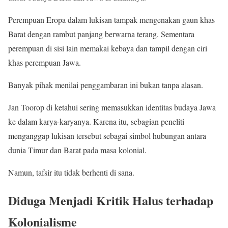
Perempuan Eropa dalam lukisan tampak mengenakan gaun khas
Barat dengan rambut panjang berwarna terang. Sementara
perempuan di sisi lain memakai kebaya dan tampil dengan ciri
khas perempuan Jawa.
Banyak pihak menilai penggambaran ini bukan tanpa alasan.
Jan Toorop di ketahui sering memasukkan identitas budaya Jawa
ke dalam karya-karyanya. Karena itu, sebagian peneliti
menganggap lukisan tersebut sebagai simbol hubungan antara
dunia Timur dan Barat pada masa kolonial.
Namun, tafsir itu tidak berhenti di sana.
Diduga Menjadi Kritik Halus terhadap
Kolonialisme