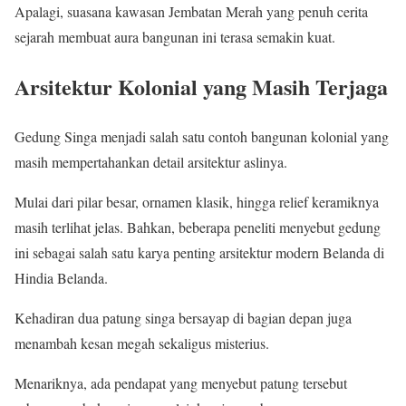
Apalagi, suasana kawasan Jembatan Merah yang penuh cerita
sejarah membuat aura bangunan ini terasa semakin kuat.
Arsitektur Kolonial yang Masih Terjaga
Gedung Singa menjadi salah satu contoh bangunan kolonial yang
masih mempertahankan detail arsitektur aslinya.
Mulai dari pilar besar, ornamen klasik, hingga relief keramiknya
masih terlihat jelas. Bahkan, beberapa peneliti menyebut gedung
ini sebagai salah satu karya penting arsitektur modern Belanda di
Hindia Belanda.
Kehadiran dua patung singa bersayap di bagian depan juga
menambah kesan megah sekaligus misterius.
Menariknya, ada pendapat yang menyebut patung tersebut