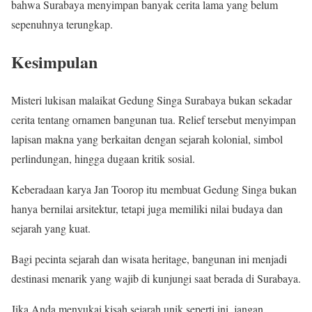
bahwa Surabaya menyimpan banyak cerita lama yang belum
sepenuhnya terungkap.
Kesimpulan
Misteri lukisan malaikat Gedung Singa Surabaya bukan sekadar
cerita tentang ornamen bangunan tua. Relief tersebut menyimpan
lapisan makna yang berkaitan dengan sejarah kolonial, simbol
perlindungan, hingga dugaan kritik sosial.
Keberadaan karya Jan Toorop itu membuat Gedung Singa bukan
hanya bernilai arsitektur, tetapi juga memiliki nilai budaya dan
sejarah yang kuat.
Bagi pecinta sejarah dan wisata heritage, bangunan ini menjadi
destinasi menarik yang wajib di kunjungi saat berada di Surabaya.
Jika Anda menyukai kisah sejarah unik seperti ini, jangan