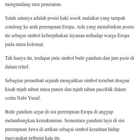
mengundang rasa penasaran.
Salah satunya adalah posisi kaki sosok malaikat yang tampak
condong ke arah perempuan Eropa. Ada yang menafsirkan posisi
itu sebagai simbol keberpihakan layanan terhadap warga Eropa
pada masa kolonial.
Tak hanya itu, terdapat pula simbol bulir gandum dan jam pasir di
dalam relief.
Sebagian pemerhati sejarah mengaitkan simbol tersebut dengan
kisah tujuh tahun masa panen dan tujuh tahun paceklik dalam
cerita Nabi Yusuf.
Bulir gandum segar di sisi perempuan Eropa di anggap
melambangkan kemakmuran. Sementara gandum layu di sisi
perempuan Jawa di artikan sebagai simbol kesulitan hidup
masyarakat pribumi kala itu.