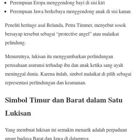
Perempuan Eropa menggendong bayi di sisi kiri
Perempuan Jawa berkebaya menggendong anak di sisi kanan
Peneliti heritage asal Belanda, Petra Timmer, menyebut sosok
bersayap tersebut sebagai “protective angel” atau malaikat
pelindung.
Menurutnya, lukisan itu menggambarkan perlindungan
perusahaan asuransi terhadap ibu dan anak ketika sang ayah
meninggal dunia. Karena itulah, simbol malaikat di pilih sebagai
representasi perlindungan dan keamanan.
Simbol Timur dan Barat dalam Satu
Lukisan
Yang membuat lukisan ini semakin menarik adalah perpaduan
unsur budaya Barat dan Jawa di dalamnya.