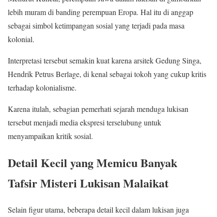
lebih muram di banding perempuan Eropa. Hal itu di anggap
sebagai simbol ketimpangan sosial yang terjadi pada masa
kolonial.
Interpretasi tersebut semakin kuat karena arsitek Gedung Singa,
Hendrik Petrus Berlage, di kenal sebagai tokoh yang cukup kritis
terhadap kolonialisme.
Karena itulah, sebagian pemerhati sejarah menduga lukisan
tersebut menjadi media ekspresi terselubung untuk
menyampaikan kritik sosial.
Detail Kecil yang Memicu Banyak
Tafsir Misteri Lukisan Malaikat
Selain figur utama, beberapa detail kecil dalam lukisan juga