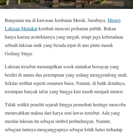
Bangunan tua di kawasan Jembatan Merah, Surabaya,
Misteri
Lukisan Malaikat
kembali mencuri perhatian publik. Bukan
hanya karena arsitekturnya yang megah, tetapi juga keberadaan
sebuah lukisan unik yang berada tepat di atas pintu masuk
Gedung Singa.
Lukisan tersebut menampilkan sosok malaikat bersayap yang
berdiri di antara dua perempuan yang sedang menggendong anak.
Sekilas terlihat seperti ornamen biasa. Namun, di balik detailnya,
tersimpan banyak tafsir yang hingga kini masih menjadi misteri.
Tidak sedikit peneliti sejarah hingga pemerhati heritage mencoba
memecahkan makna dari karya seni lawas tersebut. Ada yang
menilai lukisan itu sebagai simbol perlindungan. Namun,
sebagian lainnya menganggapnya sebagai kritik halus terhadap