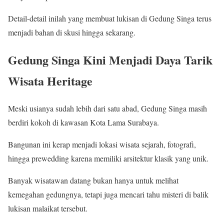
Detail-detail inilah yang membuat lukisan di Gedung Singa terus
menjadi bahan di skusi hingga sekarang.
Gedung Singa Kini Menjadi Daya Tarik
Wisata Heritage
Meski usianya sudah lebih dari satu abad, Gedung Singa masih
berdiri kokoh di kawasan Kota Lama Surabaya.
Bangunan ini kerap menjadi lokasi wisata sejarah, fotografi,
hingga prewedding karena memiliki arsitektur klasik yang unik.
Banyak wisatawan datang bukan hanya untuk melihat
kemegahan gedungnya, tetapi juga mencari tahu misteri di balik
lukisan malaikat tersebut.