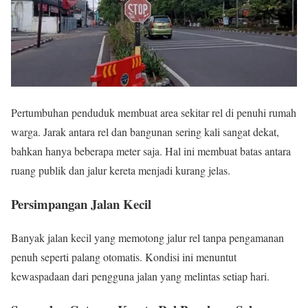
Pertumbuhan penduduk membuat area sekitar rel di penuhi rumah
warga. Jarak antara rel dan bangunan sering kali sangat dekat,
bahkan hanya beberapa meter saja. Hal ini membuat batas antara
ruang publik dan jalur kereta menjadi kurang jelas.
Persimpangan Jalan Kecil
Banyak jalan kecil yang memotong jalur rel tanpa pengamanan
penuh seperti palang otomatis. Kondisi ini menuntut
kewaspadaan dari pengguna jalan yang melintas setiap hari.