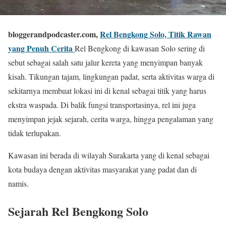
bloggerandpodcaster.com,
Rel Bengkong Solo, Titik Rawan
yang Penuh Cerita
Rel Bengkong di kawasan Solo sering di
sebut sebagai salah satu jalur kereta yang menyimpan banyak
kisah. Tikungan tajam, lingkungan padat, serta aktivitas warga di
sekitarnya membuat lokasi ini di kenal sebagai titik yang harus
ekstra waspada. Di balik fungsi transportasinya, rel ini juga
menyimpan jejak sejarah, cerita warga, hingga pengalaman yang
tidak terlupakan.
Kawasan ini berada di wilayah
Surakarta
yang di kenal sebagai
kota budaya dengan aktivitas masyarakat yang padat dan di
namis.
Sejarah Rel Bengkong Solo