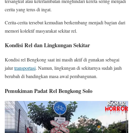
tersangkut atau keterlambatan menghindari kereta sering menjadi
cerita yang terus di ingat.
Cerita-cerita tersebut kemudian berkembang menjadi bagian dari
memori kolektif masyarakat sekitar rel.
Kondisi Rel dan Lingkungan Sekitar
Kondisi rel Bengkong saat ini masih aktif di gunakan sebagai
jalur
transportasi
. Namun, lingkungan di sekitarnya sudah jauh
berubah di bandingkan masa awal pembangunan.
Pemukiman Padat Rel Bengkong Solo