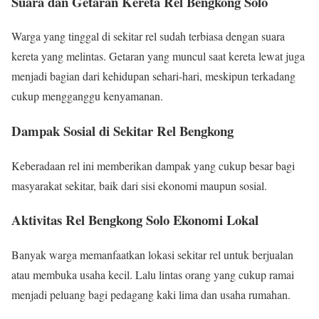
Suara dan Getaran Kereta Rel Bengkong Solo
Warga yang tinggal di sekitar rel sudah terbiasa dengan suara
kereta yang melintas. Getaran yang muncul saat kereta lewat juga
menjadi bagian dari kehidupan sehari-hari, meskipun terkadang
cukup mengganggu kenyamanan.
Dampak Sosial di Sekitar Rel Bengkong
Keberadaan rel ini memberikan dampak yang cukup besar bagi
masyarakat sekitar, baik dari sisi ekonomi maupun sosial.
Aktivitas Rel Bengkong Solo Ekonomi Lokal
Banyak warga memanfaatkan lokasi sekitar rel untuk berjualan
atau membuka usaha kecil. Lalu lintas orang yang cukup ramai
menjadi peluang bagi pedagang kaki lima dan usaha rumahan.