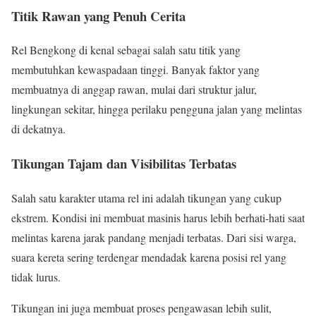
Titik Rawan yang Penuh Cerita
Rel Bengkong di kenal sebagai salah satu titik yang
membutuhkan kewaspadaan tinggi. Banyak faktor yang
membuatnya di anggap rawan, mulai dari struktur jalur,
lingkungan sekitar, hingga perilaku pengguna jalan yang melintas
di dekatnya.
Tikungan Tajam dan Visibilitas Terbatas
Salah satu karakter utama rel ini adalah tikungan yang cukup
ekstrem. Kondisi ini membuat masinis harus lebih berhati-hati saat
melintas karena jarak pandang menjadi terbatas. Dari sisi warga,
suara kereta sering terdengar mendadak karena posisi rel yang
tidak lurus.
Tikungan ini juga membuat proses pengawasan lebih sulit,