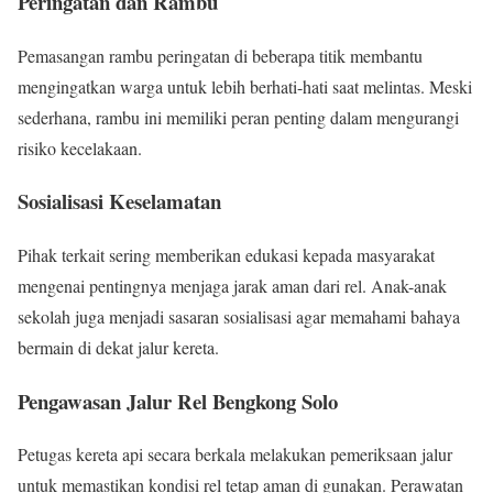
Peringatan dan Rambu
Pemasangan rambu peringatan di beberapa titik membantu
mengingatkan warga untuk lebih berhati-hati saat melintas. Meski
sederhana, rambu ini memiliki peran penting dalam mengurangi
risiko kecelakaan.
Sosialisasi Keselamatan
Pihak terkait sering memberikan edukasi kepada masyarakat
mengenai pentingnya menjaga jarak aman dari rel. Anak-anak
sekolah juga menjadi sasaran sosialisasi agar memahami bahaya
bermain di dekat jalur kereta.
Pengawasan Jalur Rel Bengkong Solo
Petugas kereta api secara berkala melakukan pemeriksaan jalur
untuk memastikan kondisi rel tetap aman di gunakan. Perawatan