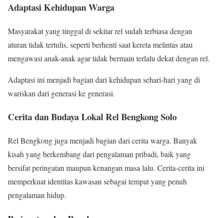
Adaptasi Kehidupan Warga
Masyarakat yang tinggal di sekitar rel sudah terbiasa dengan
aturan tidak tertulis, seperti berhenti saat kereta melintas atau
mengawasi anak-anak agar tidak bermain terlalu dekat dengan rel.
Adaptasi ini menjadi bagian dari kehidupan sehari-hari yang di
wariskan dari generasi ke generasi.
Cerita dan Budaya Lokal Rel Bengkong Solo
Rel Bengkong juga menjadi bagian dari cerita warga. Banyak
kisah yang berkembang dari pengalaman pribadi, baik yang
bersifat peringatan maupun kenangan masa lalu. Cerita-cerita ini
memperkuat identitas kawasan sebagai tempat yang penuh
pengalaman hidup.