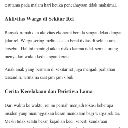
terutama pada malam hari ketika pencahayaan tidak maksimal.
Aktivitas Warga di Sekitar Rel
Banyak rumah dan aktivitas ekonomi berada sangat dekat dengan
jalur rel. Warga sering melintas atau beraktivitas di sekitar area
tersebut. Hal ini meningkatkan risiko karena tidak semua orang
menyadari waktu kedatangan kereta.
Anak-anak yang bermain di sekitar rel juga menjadi perhatian
tersendiri, terutama saat jam-jam sibuk.
Cerita Kecelakaan dan Peristiwa Lama
Dari waktu ke waktu, rel ini pernah menjadi lokasi beberapa
insiden yang meninggalkan kesan mendalam bagi warga sekitar.
Meski tidak selalu besar, kejadian kecil seperti kendaraan