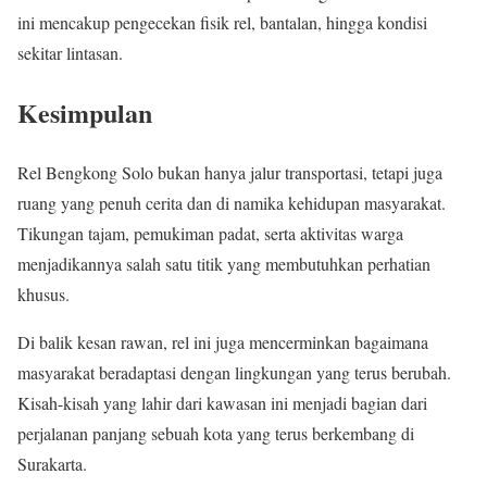
ini mencakup pengecekan fisik rel, bantalan, hingga kondisi
sekitar lintasan.
Kesimpulan
Rel Bengkong Solo bukan hanya jalur transportasi, tetapi juga
ruang yang penuh cerita dan di namika kehidupan masyarakat.
Tikungan tajam, pemukiman padat, serta aktivitas warga
menjadikannya salah satu titik yang membutuhkan perhatian
khusus.
Di balik kesan rawan, rel ini juga mencerminkan bagaimana
masyarakat beradaptasi dengan lingkungan yang terus berubah.
Kisah-kisah yang lahir dari kawasan ini menjadi bagian dari
perjalanan panjang sebuah kota yang terus berkembang di
Surakarta
.