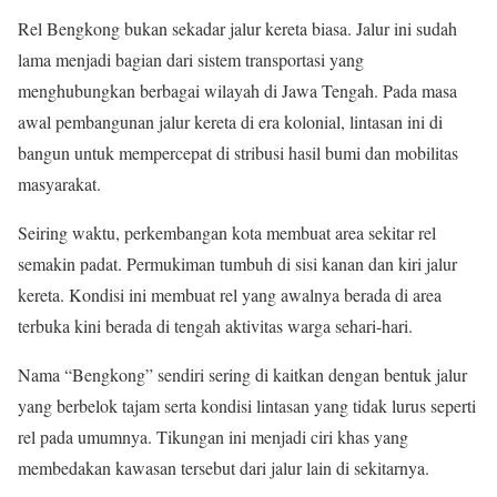
Rel Bengkong bukan sekadar jalur kereta biasa. Jalur ini sudah
lama menjadi bagian dari sistem transportasi yang
menghubungkan berbagai wilayah di Jawa Tengah. Pada masa
awal pembangunan jalur kereta di era kolonial, lintasan ini di
bangun untuk mempercepat di stribusi hasil bumi dan mobilitas
masyarakat.
Seiring waktu, perkembangan kota membuat area sekitar rel
semakin padat. Permukiman tumbuh di sisi kanan dan kiri jalur
kereta. Kondisi ini membuat rel yang awalnya berada di area
terbuka kini berada di tengah aktivitas warga sehari-hari.
Nama “Bengkong” sendiri sering di kaitkan dengan bentuk jalur
yang berbelok tajam serta kondisi lintasan yang tidak lurus seperti
rel pada umumnya. Tikungan ini menjadi ciri khas yang
membedakan kawasan tersebut dari jalur lain di sekitarnya.