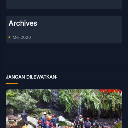
Archives
Mei 2026
JANGAN DILEWATKAN: