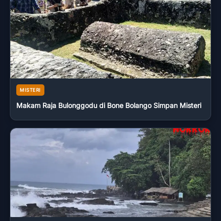
MISTERI
Makam Raja Bulonggodu di Bone Bolango Simpan Misteri