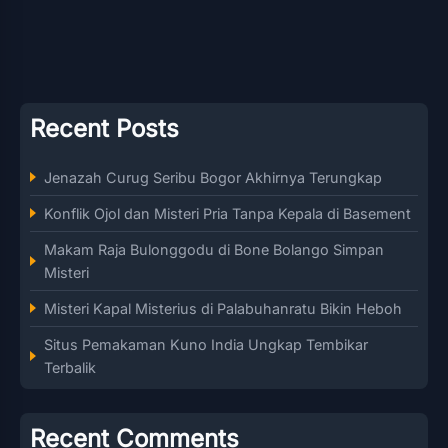
Recent Posts
Jenazah Curug Seribu Bogor Akhirnya Terungkap
Konflik Ojol dan Misteri Pria Tanpa Kepala di Basement
Makam Raja Bulonggodu di Bone Bolango Simpan
Misteri
Misteri Kapal Misterius di Palabuhanratu Bikin Heboh
Situs Pemakaman Kuno India Ungkap Tembikar
Terbalik
Recent Comments