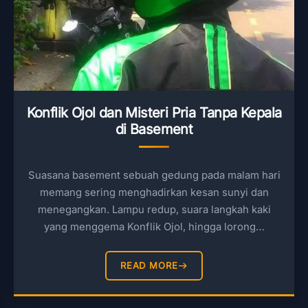
Konflik Ojol dan Misteri Pria Tanpa Kepala
di Basement
Suasana basement sebuah gedung pada malam hari
memang sering menghadirkan kesan sunyi dan
menegangkan. Lampu redup, suara langkah kaki
yang menggema Konflik Ojol, hingga lorong…
READ MORE