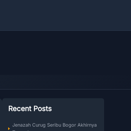
Recent Posts
Jenazah Curug Seribu Bogor Akhirnya