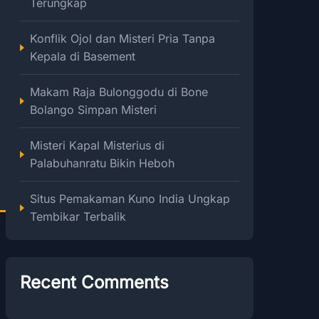
Terungkap
Konflik Ojol dan Misteri Pria Tanpa
Kepala di Basement
Makam Raja Bulonggodu di Bone
Bolango Simpan Misteri
Misteri Kapal Misterius di
Palabuhanratu Bikin Heboh
Situs Pemakaman Kuno India Ungkap
Tembikar Terbalik
Recent Comments