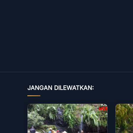
JANGAN DILEWATKAN: