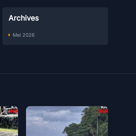
Archives
Mei 2026