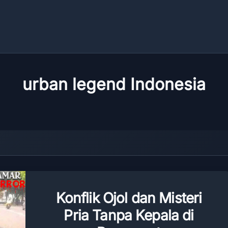
urban legend Indonesia
Konflik Ojol dan Misteri
Pria Tanpa Kepala di